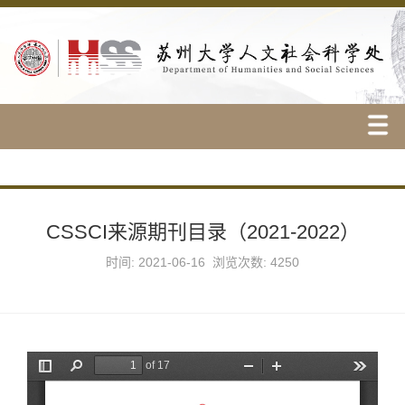
CSSCI来源期刊目录（2021-2022）
时间: 2021-06-16 浏览次数:
4250