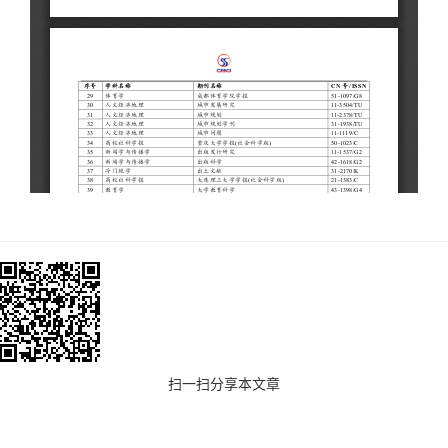
扫一扫分享本文章