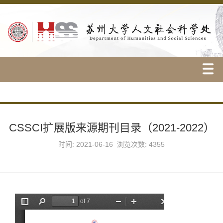
CSSCI扩展版来源期刊目录（2021-2022）
时间: 2021-06-16 浏览次数:
4355